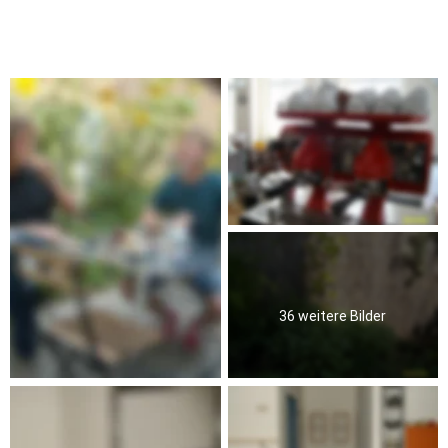
36 weitere Bilder