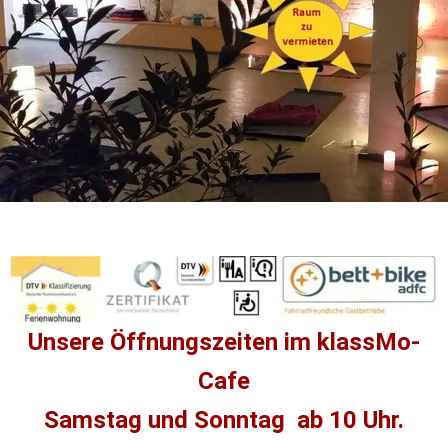
Unsere Öffnungszeiten im 
klassMo-
Cafe
Samstag und Sonntag  ab 10 Uhr.