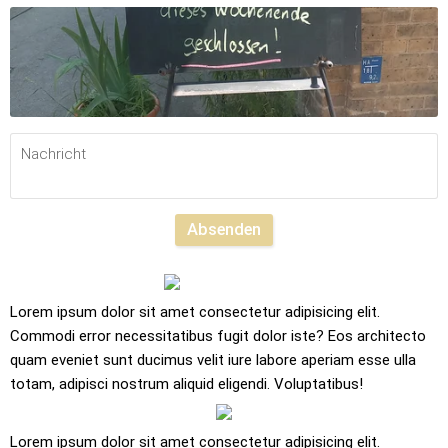
Absenden
Lorem ipsum dolor sit amet consectetur adipisicing elit. 
Commodi error necessitatibus fugit dolor iste? Eos architecto 
quam eveniet sunt ducimus velit iure labore aperiam esse ulla 
totam, adipisci nostrum aliquid eligendi. Voluptatibus!
Lorem ipsum dolor sit amet consectetur adipisicing elit. 