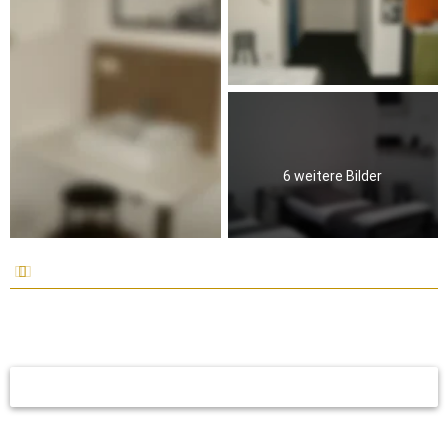
6 weitere Bilder