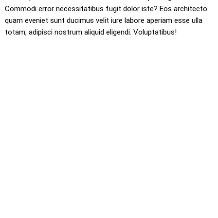
Commodi error necessitatibus fugit dolor iste? Eos architecto 
quam eveniet sunt ducimus velit iure labore aperiam esse ulla 
totam, adipisci nostrum aliquid eligendi. Voluptatibus!