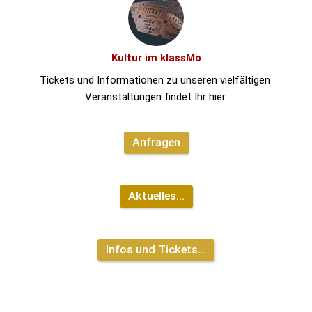
Kultur im klassMo
Tickets und Informationen zu unseren vielfältigen 
Veranstaltungen findet Ihr hier.
Anfragen
Aktuelles...
Infos und Tickets...