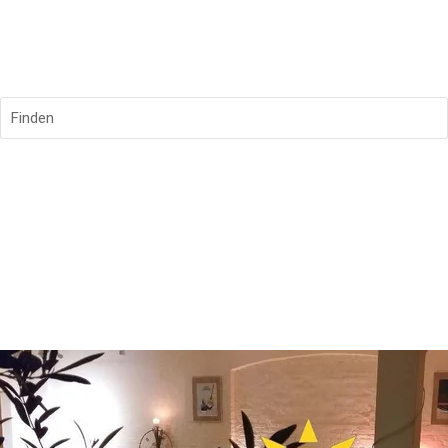
Finden